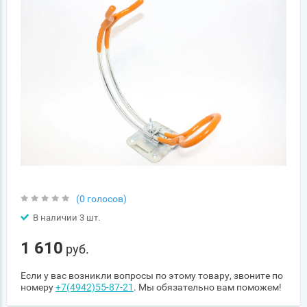
(0 голосов)
В наличии 3 шт.
1 610
руб.
Если у вас возникли вопросы по этому товару, звоните по
номеру
+7(4942)55-87-21
. Мы обязательно вам поможем!