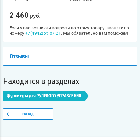
2 460
руб.
Если у вас возникли вопросы по этому товару, звоните по
номеру
+7(4942)55-87-21
. Мы обязательно вам поможем!
Отзывы
Находится в разделах
Фурнитура для РУЛЕВОГО УПРАВЛЕНИЯ
НАЗАД