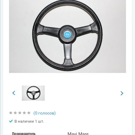
(0 голосов)
В наличии 1 шт.
Mavi Mare
Производитель