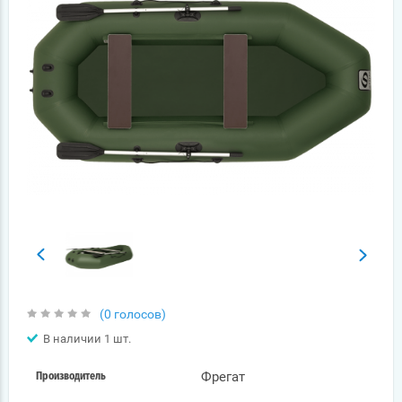
(0 голосов)
В наличии 1 шт.
Фрегат
Производитель