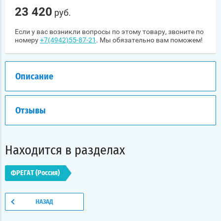
23 420
руб.
Если у вас возникли вопросы по этому товару, звоните по
номеру
+7(4942)55-87-21
. Мы обязательно вам поможем!
Описание
Отзывы
Находится в разделах
ФРЕГАТ (Россия)
НАЗАД