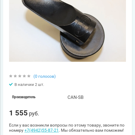
(0 голосов)
В наличии 2 шт.
CAN-SB
Производитель
1 555
руб.
Если у вас возникли вопросы по этому товару, звоните по
номеру
+7(4942)55-87-21
. Мы обязательно вам поможем!