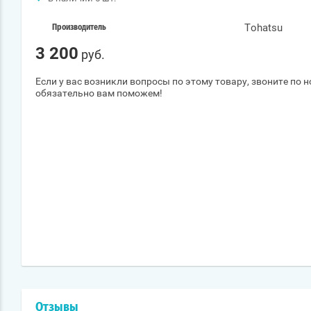
Tohatsu
Производитель
3 200
руб.
Если у вас возникли вопросы по этому товару, звоните по 
обязательно вам поможем!
Отзывы