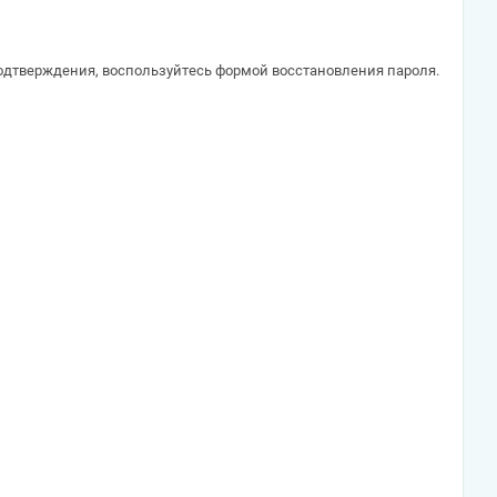
одтверждения, воспользуйтесь формой восстановления пароля.