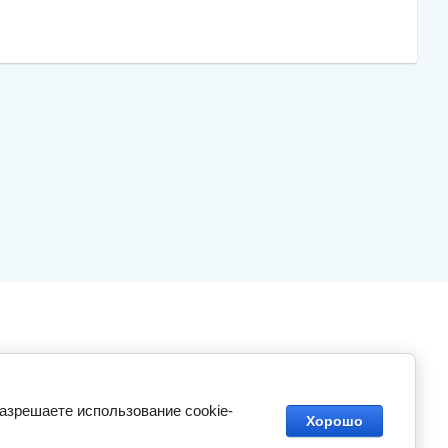
 e-mail:
разрешаете использование cookie-
Хорошо