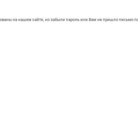
рованы на нашем сайте, но забыли пароль или Вам не пришло письмо п