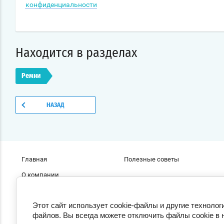
конфиденциальности
Находится в разделах
Ремни
НАЗАД
Главная
Полезные советы
О компании
Этот сайт использует cookie-файлы и другие технолог
файлов. Вы всегда можете отключить файлы cookie в 