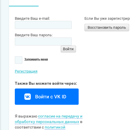
Введите Ваш e-mail:
Если Вы уже зарегистри
Восстановить пароль
Введите Ваш пароль:
Войти
Запомнить меня
Регистрация
Также Вы можете войти через:
Я выражаю
согласие на передачу и
обработку персональных данных
в
соответствии с
политикой