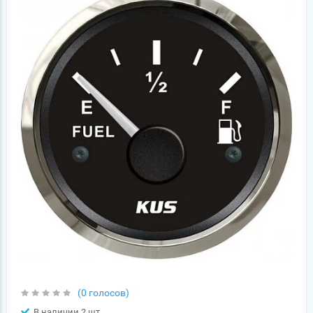
(0 голосов)
В наличии 2 шт.