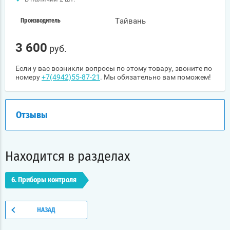
Тайвань
Производитель
3 600
руб.
Если у вас возникли вопросы по этому товару, звоните по
номеру
+7(4942)55-87-21
. Мы обязательно вам поможем!
Отзывы
Находится в разделах
6. Приборы контроля
НАЗАД