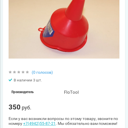
(0 голосов)
В наличии 3 шт.
FloTool
Производитель
350
руб.
Если у вас возникли вопросы по этому товару, звоните по
номеру
+7(4942)55-87-21
. Мы обязательно вам поможем!