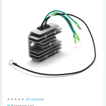
(0 голосов)
В наличии 1 шт.