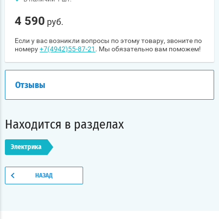
4 590
руб.
Если у вас возникли вопросы по этому товару, звоните по
номеру
+7(4942)55-87-21
. Мы обязательно вам поможем!
Отзывы
Находится в разделах
Электрика
НАЗАД