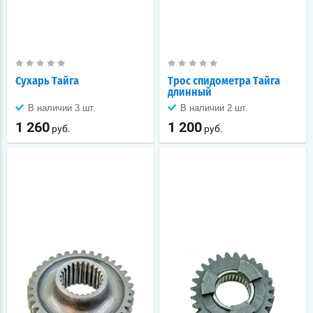
Сухарь Тайга
Трос спидометра Тайга
длинный
В наличии 3 шт.
В наличии 2 шт.
1 260
1 200
руб.
руб.