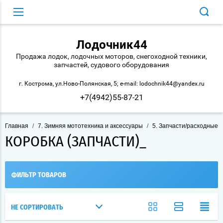
Лодочник44
Продажа лодок, лодочных моторов, снегоходной техники,
запчастей, судового оборудования
г. Кострома, ул.Ново-Полянская, 5; e-mail: lodochnik44@yandex.ru
+7(4942)55-87-21
Главная
/
7. Зимняя мототехника и аксессуары
/
5. Запчасти/расходные 
КОРОБКА (ЗАПЧАСТИ)_
ФИЛЬТР ТОВАРОВ
НЕ СОРТИРОВАТЬ