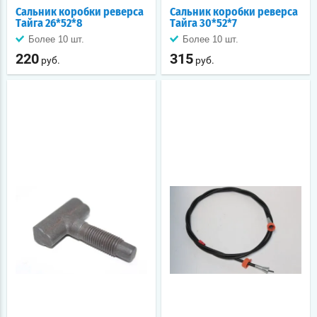
Сальник коробки реверса
Сальник коробки реверса
Тайга 26*52*8
Тайга 30*52*7
Более 10 шт.
Более 10 шт.
220
315
руб.
руб.