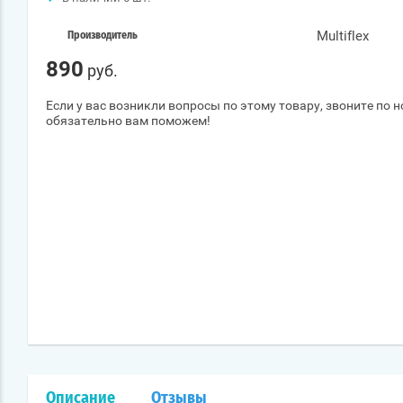
Multiflex
Производитель
890
руб.
Если у вас возникли вопросы по этому товару, звоните по 
обязательно вам поможем!
Описание
Отзывы