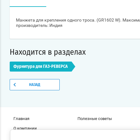
Манжета для крепления одного троса. (GR1602 W). Максим
производитель: Индия
Находится в разделах
Фурнитура для ГАЗ-РЕВЕРСА
НАЗАД
Главная
Полезные советы
О компании